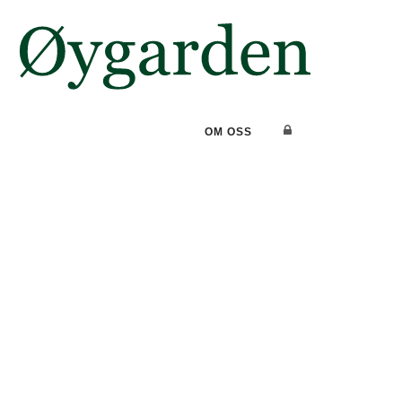
OM OSS